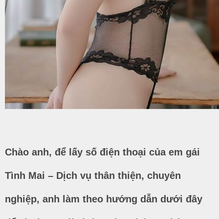
Chào anh, để lấy số điện thoại của em gái
Tình Mai – Dịch vụ thân thiện, chuyên
nghiệp, anh làm theo hướng dẫn dưới đây