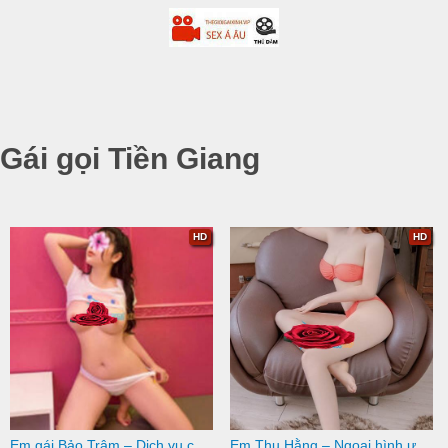
Gái gọi Tiền Giang
HD
HD
Em gái Bảo Trâm – Dịch vụ chăm sóc khách hàng chuyên nghiệp, tận tâm
Em Thu Hằng – Ngoại hình ưa nhìn, phong thái chuyên nghiệp, phục vụ chu đáo