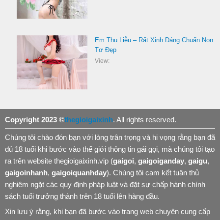
Em Thu Liễu – Rất Xinh Dáng Chuẩn Non
Tơ Đẹp
View:
Copyright 2023 ©
thegioigaixinh
. All rights reserved.
Chúng tôi chào đón bạn với lòng trân trọng và hi vọng rằng bạn đã
đủ 18 tuổi khi bước vào thế giới thông tin gái gọi, mà chúng tôi tạo
ra trên website thegioigaixinh.vip (
gaigoi
,
gaigoiganday
,
gaigu
,
gaigoinhanh
,
gaigoiquanhday
). Chúng tôi cam kết tuân thủ
nghiêm ngặt các quy định pháp luật và đặt sự chấp hành chính
sách tuổi trưởng thành trên 18 tuổi lên hàng đầu.
Xin lưu ý rằng, khi bạn đã bước vào trang web chuyên cung cấp