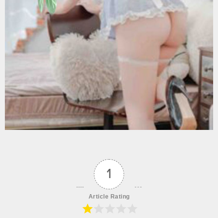
1
Article Rating