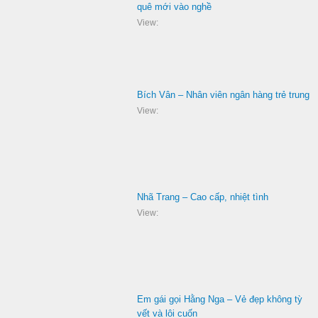
quê mới vào nghề
View:
Bích Vân – Nhân viên ngân hàng trẻ trung
View:
Nhã Trang – Cao cấp, nhiệt tình
View:
Em gái gọi Hằng Nga – Vẻ đẹp không tỳ
vết và lôi cuốn