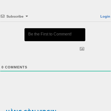
Subscribe
Login
0
COMMENTS