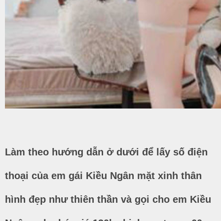
Làm theo hướng dẫn ở dưới để lấy số điện
thoại của em gái Kiều Ngân mặt xinh thân
hình đẹp như thiên thần và gọi cho em Kiều