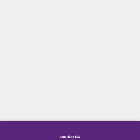
Xem Hàng Đây