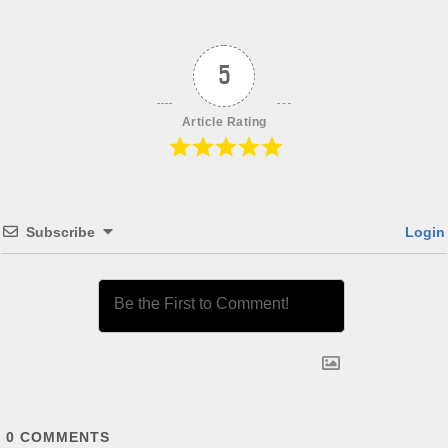
5
Article Rating
Subscribe
Login
0
COMMENTS