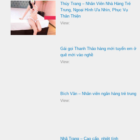
Thúy Trang – Nhân Viên Nhà Hàng Trẻ
Trung, Ngoại Hình Ưa Nhìn, Phục Vụ
Thân Thiện
View:
Gái gọi Thanh Thảo hàng mới tuyển em ở
quê mới vào nghề
View:
Bích Vân – Nhân viên ngân hàng trẻ trung
View:
Nhã Trang – Cao cấp, nhiệt tình