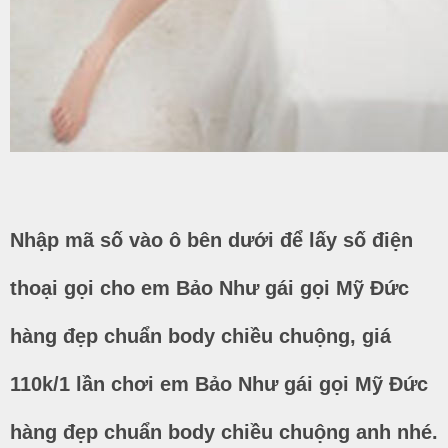
Nhập mã số vào ô bên dưới để lấy số điện
thoại gọi cho em Bảo Như gái gọi Mỹ Đức
hàng đẹp chuẩn body chiều chuộng, giá
110k/1 lần chơi em Bảo Như gái gọi Mỹ Đức
hàng đẹp chuẩn body chiều chuộng anh nhé.