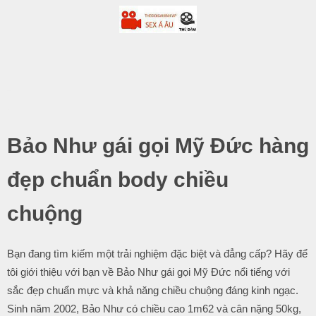
-
.
Bảo Như gái gọi Mỹ Đức hàng
đẹp chuẩn body chiều
chuộng
Bạn đang tìm kiếm một trải nghiệm đặc biệt và đẳng cấp? Hãy để
tôi giới thiệu với bạn về Bảo Như gái gọi Mỹ Đức nổi tiếng với
sắc đẹp chuẩn mực và khả năng chiều chuộng đáng kinh ngạc.
Sinh năm 2002, Bảo Như có chiều cao 1m62 và cân nặng 50kg,