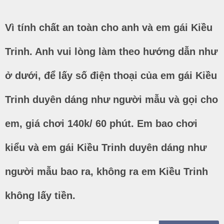
Vì tính chất an toàn cho anh và em gái Kiều
Trinh. Anh vui lòng làm theo hướng dẫn như
ở dưới, để lấy số điện thoại của em gái Kiều
Trinh duyên dáng như người mẫu và gọi cho
em, giá chơi 140k/ 60 phút. Em bao chơi
kiểu và em gái Kiều Trinh duyên dáng như
người mẫu bao ra, không ra em Kiều Trinh
không lấy tiền.