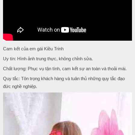
Cam kết của em gái Kiều Trinh
Uy tín: Hình ảnh trung thực, không chỉnh sửa.
Chất lượng: Phục vụ tận tình, cam kết sự an toàn và thoải mái.
Quy tắc: Tôn trọng khách hàng và tuân thủ những quy tắc đạo
đức nghề nghiệp.