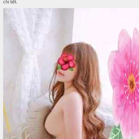
chi tiết.