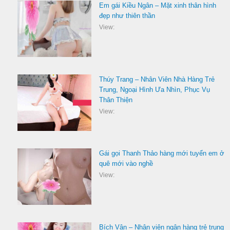
Em gái Kiều Ngân – Mặt xinh thân hình
đẹp như thiên thần
View:
Thúy Trang – Nhân Viên Nhà Hàng Trẻ
Trung, Ngoại Hình Ưa Nhìn, Phục Vụ
Thân Thiện
View:
Gái gọi Thanh Thảo hàng mới tuyển em ở
quê mới vào nghề
View:
Bích Vân – Nhân viên ngân hàng trẻ trung