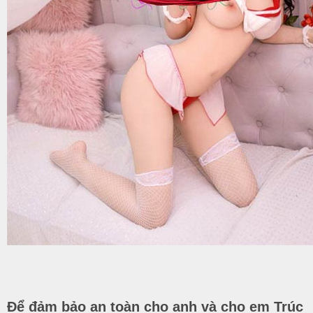
Để đảm bảo an toàn cho anh và cho em Trúc