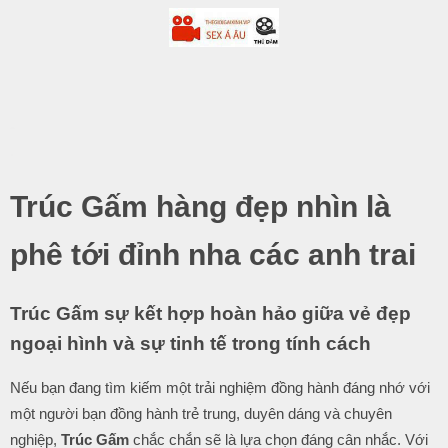
-
.
Trúc Gấm hàng đẹp nhìn là
phê tới đỉnh nha các anh trai
Trúc Gấm sự kết hợp hoàn hảo giữa vẻ đẹp
ngoại hình và sự tinh tế trong tính cách
Nếu bạn đang tìm kiếm một trải nghiệm đồng hành đáng nhớ với
một người bạn đồng hành trẻ trung, duyên dáng và chuyên
nghiệp,
Trúc Gấm
chắc chắn sẽ là lựa chọn đáng cân nhắc. Với