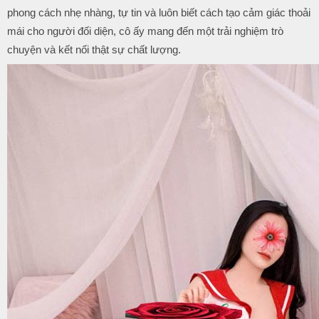
phong cách nhẹ nhàng, tự tin và luôn biết cách tạo cảm giác thoải
mái cho người đối diện, cô ấy mang đến một trải nghiệm trò
chuyện và kết nối thật sự chất lượng.