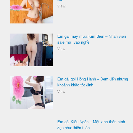
View:
Em gái mây mưa Kim Biên – Nhân viên
sale mới vào nghề
View:
Em gái gọi Hồng Hạnh – Đem đến những
khoảnh khắc tột đỉnh
View:
Em gái Kiều Ngân – Mặt xinh thân hình
đẹp như thiên thần