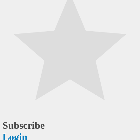
Subscribe
Login