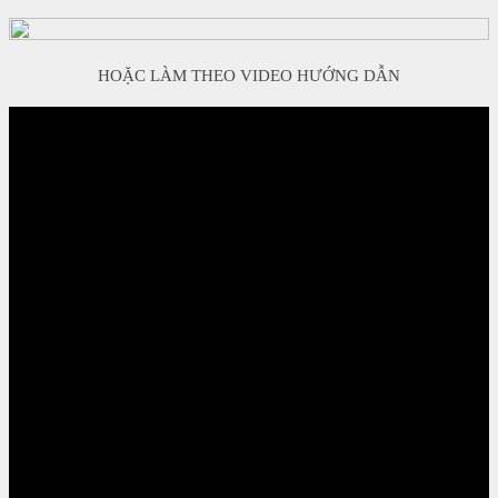
HOẶC LÀM THEO VIDEO HƯỚNG DẪN