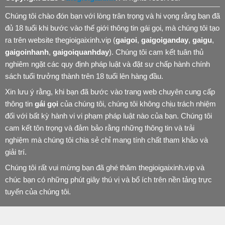
Chúng tôi chào đón bạn với lòng trân trọng và hi vọng rằng bạn đã
đủ 18 tuổi khi bước vào thế giới thông tin gái gọi, mà chúng tôi tạo
ra trên website thegioigaixinh.vip (
gaigoi
,
gaigoiganday
,
gaigu
,
gaigoinhanh
,
gaigoiquanhday
). Chúng tôi cam kết tuân thủ
nghiêm ngặt các quy định pháp luật và đặt sự chấp hành chính
sách tuổi trưởng thành trên 18 tuổi lên hàng đầu.
Xin lưu ý rằng, khi bạn đã bước vào trang web chuyên cung cấp
thông tin
gái gọi
của chúng tôi, chúng tôi không chịu trách nhiệm
đối với bất kỳ hành vi vi phạm pháp luật nào của bạn. Chúng tôi
cam kết tôn trọng và đảm bảo rằng những thông tin và trải
nghiệm mà chúng tôi chia sẻ chỉ mang tính chất tham khảo và
giải trí.
Chúng tôi rất vui mừng bạn đã ghé thăm thegioigaixinh.vip và
chúc bạn có những phút giây thú vị và bổ ích trên nền tảng trực
tuyến của chúng tôi.