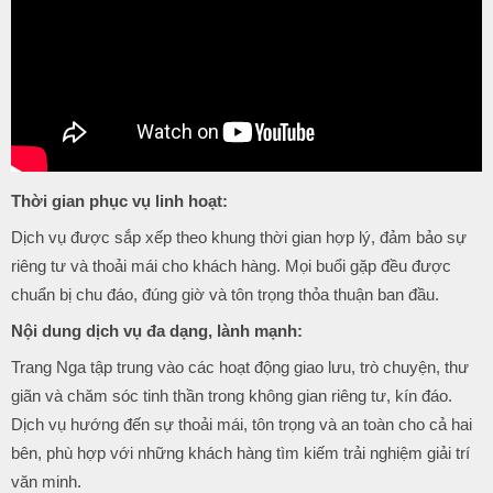
Thời gian phục vụ linh hoạt:
Dịch vụ được sắp xếp theo khung thời gian hợp lý, đảm bảo sự
riêng tư và thoải mái cho khách hàng. Mọi buổi gặp đều được
chuẩn bị chu đáo, đúng giờ và tôn trọng thỏa thuận ban đầu.
Nội dung dịch vụ đa dạng, lành mạnh:
Trang Nga tập trung vào các hoạt động giao lưu, trò chuyện, thư
giãn và chăm sóc tinh thần trong không gian riêng tư, kín đáo.
Dịch vụ hướng đến sự thoải mái, tôn trọng và an toàn cho cả hai
bên, phù hợp với những khách hàng tìm kiếm trải nghiệm giải trí
văn minh.