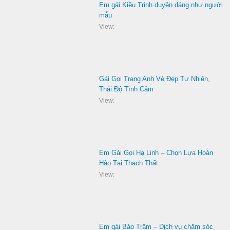
Em gái Kiều Trinh duyên dáng như người
mẫu
View:
Gái Gọi Trang Anh Vẻ Đẹp Tự Nhiên,
Thái Độ Tình Cảm
View:
Em Gái Gọi Hạ Linh – Chọn Lựa Hoàn
Hảo Tại Thạch Thất
View:
Em gái Bảo Trâm – Dịch vụ chăm sóc