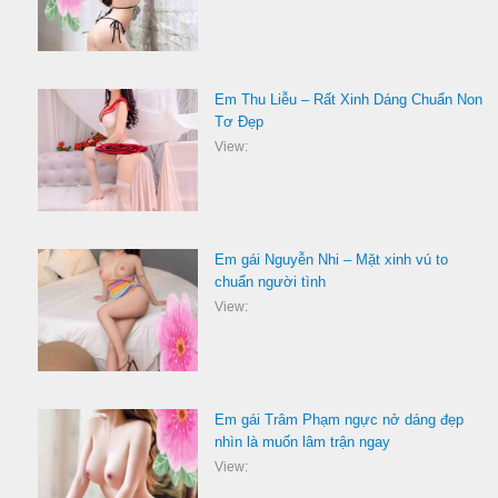
Em Thu Liễu – Rất Xinh Dáng Chuẩn Non
Tơ Đẹp
View:
Em gái Nguyễn Nhi – Mặt xinh vú to
chuẩn người tình
View:
Em gái Trâm Phạm ngực nở dáng đẹp
nhìn là muốn lâm trận ngay
View: