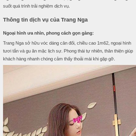
suốt quá trình trải nghiệm dịch vụ.
Thông tin dịch vụ của Trang Nga
Ngoại hình ưa nhìn, phong cách gọn gàng:
Trang Nga sở hữu vóc dáng cân đối, chiều cao 1m62, ngoại hình
tươi tắn và gu ăn mặc lịch sự. Phong thái tự nhiên, thân thiện giúp
khách hàng nhanh chóng cảm thấy thoải mái khi gặp gỡ.