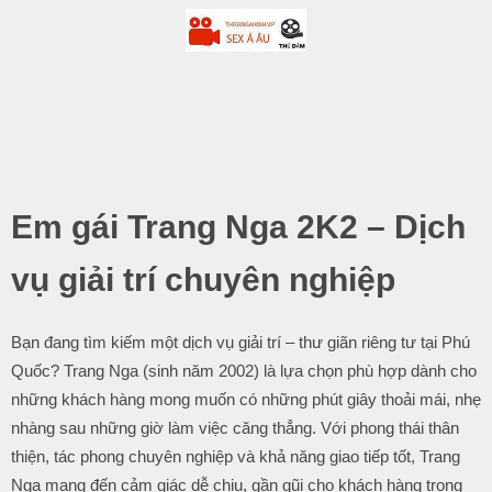
-
.
Em gái Trang Nga 2K2 – Dịch
vụ giải trí chuyên nghiệp
Bạn đang tìm kiếm một dịch vụ giải trí – thư giãn riêng tư tại Phú
Quốc? Trang Nga (sinh năm 2002) là lựa chọn phù hợp dành cho
những khách hàng mong muốn có những phút giây thoải mái, nhẹ
nhàng sau những giờ làm việc căng thẳng. Với phong thái thân
thiện, tác phong chuyên nghiệp và khả năng giao tiếp tốt, Trang
Nga mang đến cảm giác dễ chịu, gần gũi cho khách hàng trong