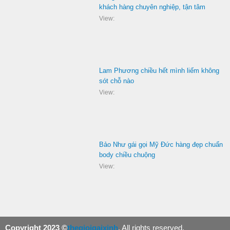
khách hàng chuyên nghiệp, tận tâm
View:
Lam Phương chiều hết mình liếm không
sót chỗ nào
View:
Bảo Như gái gọi Mỹ Đức hàng đẹp chuẩn
body chiều chuộng
View:
Copyright 2023 ©
thegioigaixinh
. All rights reserved.