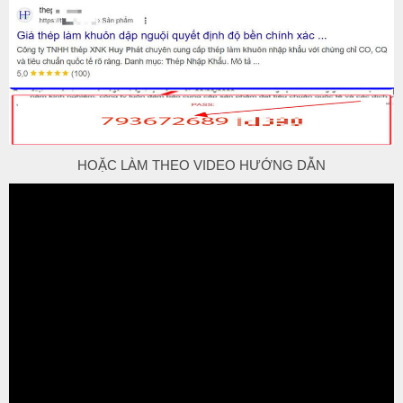
HOẶC LÀM THEO VIDEO HƯỚNG DẪN