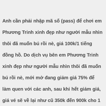
Anh cần phải nhập mã số (pass) để chơi em
Phương Trinh xinh đẹp như người mẫu nhìn
thôi đã muốn bú rồi nè, giá 100k/1 tiếng
đồng hồ. Do dịch vụ bên em Phương Trinh
xinh đẹp như người mẫu nhìn thôi đã muốn
bú rồi nè, mới mở đang giảm giá 75% để
làm quen với các anh, sau khi hết giảm giá,
giá vé sẽ về lại như cũ 350k đến 900k cho 1