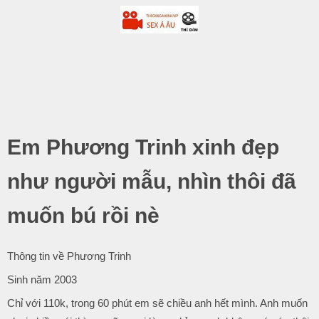
-
.
Em Phương Trinh xinh đẹp
như người mẫu, nhìn thôi đã
muốn bú rồi nè
Thông tin về Phương Trinh
Sinh năm 2003
Chỉ với 110k, trong 60 phút em sẽ chiều anh hết mình. Anh muốn