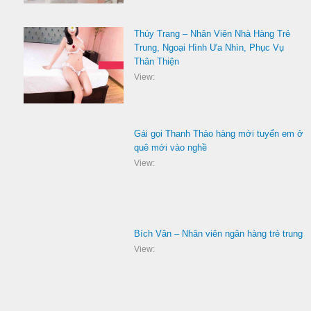
Thúy Trang – Nhân Viên Nhà Hàng Trẻ
Trung, Ngoại Hình Ưa Nhìn, Phục Vụ
Thân Thiện
View:
Gái gọi Thanh Thảo hàng mới tuyển em ở
quê mới vào nghề
View:
Bích Vân – Nhân viên ngân hàng trẻ trung
View: