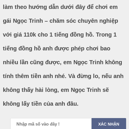
làm theo hướng dẫn dưới đây để chơi em
gái Ngọc Trinh – chăm sóc chuyên nghiệp
với giá 110k cho 1 tiếng đồng hồ. Trong 1
tiếng đồng hồ anh được phép chơi bao
nhiều lần cũng được, em Ngọc Trinh không
tính thêm tiền anh nhé. Và đừng lo, nếu anh
không thấy hài lòng, em Ngọc Trinh sẽ
không lấy tiền của anh đâu.