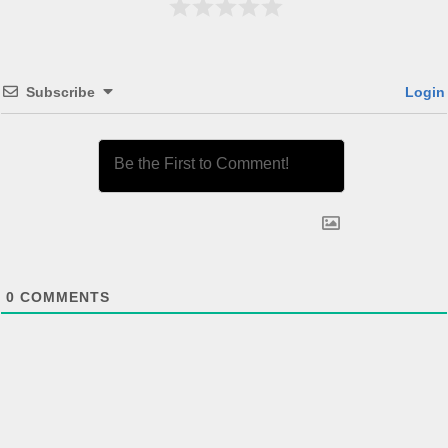
Subscribe
Login
0
COMMENTS