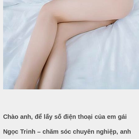
Chào anh, để lấy số điện thoại của em gái
Ngọc Trinh – chăm sóc chuyên nghiệp, anh