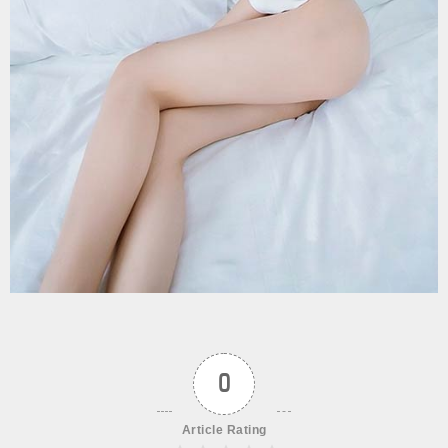
0
Article Rating