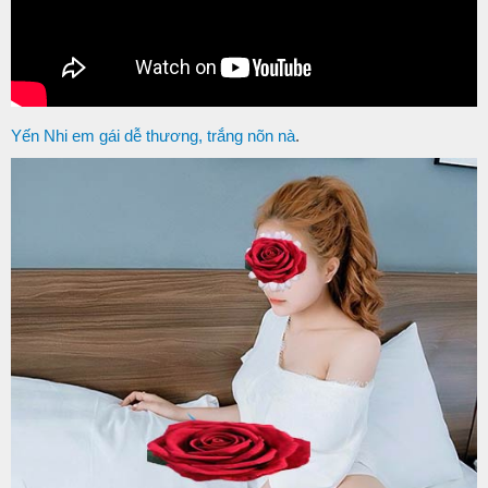
Yến Nhi em gái dễ thương, trắng nõn nà
.