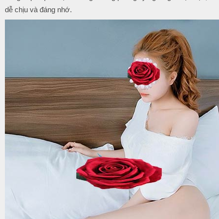
dễ chịu và đáng nhớ.