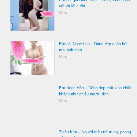
vết và lôi cuốn
View:
Em gái Ngọc Lan – Dáng đẹp cuốn hút
mọi ánh nhìn
View:
Em Ngọc Hân – Dáng đẹp mặt xinh chiều
khách như chiều người tình
View:
Thiên Kim – Người mẫu trẻ trung, phong