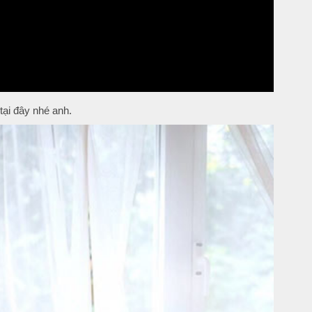
tại đây nhé anh.