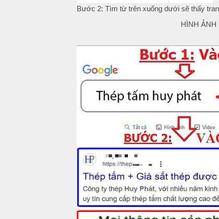
Bước 2: Tìm từ trên xuống dưới sẽ thấy tran
HÌNH ẢNH