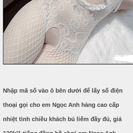
Nhập mã số vào ô bên dưới để lấy số điện
thoại gọi cho em Ngọc Anh hàng cao cấp
nhiệt tình chiều khách bú liếm đầy đủ, giá