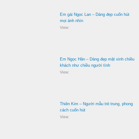
Em gái Ngọc Lan – Dáng đẹp cuốn hút
mọi ánh nhìn
View:
Em Ngọc Hân – Dáng đẹp mặt xinh chiều
khách như chiều người tình
View:
Thiên Kim – Người mẫu trẻ trung, phong
cách cuốn hút
View: