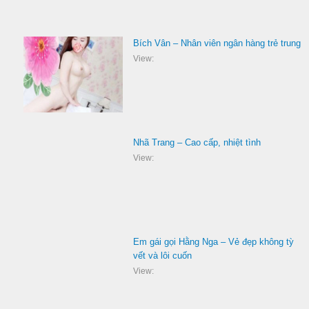
Bích Vân – Nhân viên ngân hàng trẻ trung
View:
Nhã Trang – Cao cấp, nhiệt tình
View:
Em gái gọi Hằng Nga – Vẻ đẹp không tỳ
vết và lôi cuốn
View: