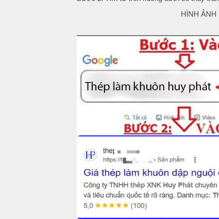
HÌNH ẢNH