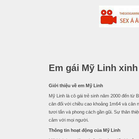
-
.
Em gái Mỹ Linh xinh
Giới thiệu về em Mỹ Linh
Mỹ Linh là cô gái trẻ sinh năm 2000 đến từ
cân đối với chiều cao khoảng 1m64 và cân n
tươi tắn và phong cách gần gũi. Sự thân thiệ
cảm với mọi người.
Thông tin hoạt động của Mỹ Linh