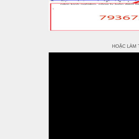
HOẶC LÀM 