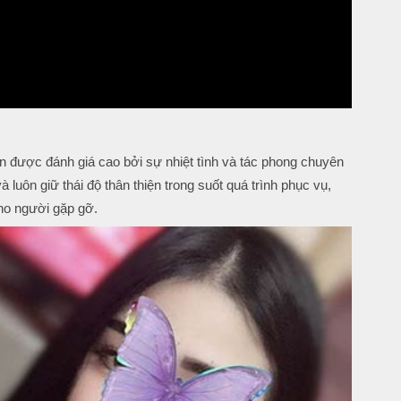
n được đánh giá cao bởi sự nhiệt tình và tác phong chuyên
 luôn giữ thái độ thân thiện trong suốt quá trình phục vụ,
cho người gặp gỡ.