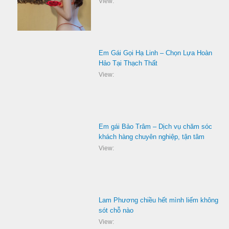
View:
Em Gái Gọi Hạ Linh – Chọn Lựa Hoàn
Hảo Tại Thạch Thất
View:
Em gái Bảo Trâm – Dịch vụ chăm sóc
khách hàng chuyên nghiệp, tận tâm
View:
Lam Phương chiều hết mình liếm không
sót chỗ nào
View: