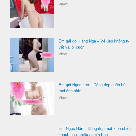
View:
Em gái gọi Hằng Nga – Vẻ đẹp không tỳ
vết và lôi cuốn
View:
Em gái Ngọc Lan – Dáng đẹp cuốn hút
mọi ánh nhìn
View:
Em Ngọc Hân – Dáng đẹp mặt xinh chiều
khách như chiều người tình