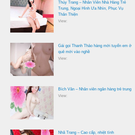
Thúy Trang – Nhân Viên Nhà Hàng Trẻ
Trung, Ngoại Hình Ưa Nhìn, Phục Vụ
Thân Thiện
View:
Gái gọi Thanh Thảo hàng mới tuyển em ở
quê mới vào nghề
View:
Bích Vân – Nhân viên ngân hàng trẻ trung
View:
Nhã Trang – Cao cấp, nhiệt tình