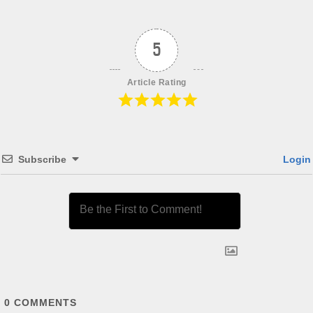
5
Article Rating
Subscribe
Login
0
COMMENTS