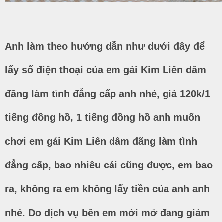
Anh làm theo hướng dẫn như dưới đây để
lấy số điện thoại của em gái Kim Liên dâm
đãng làm tình đẳng cấp anh nhé, giá 120k/1
tiếng đồng hồ, 1 tiếng đồng hồ anh muốn
chơi em gái Kim Liên dâm đãng làm tình
đẳng cấp, bao nhiêu cái cũng được, em bao
ra, không ra em không lấy tiền của anh anh
nhé. Do dịch vụ bên em mới mở đang giảm