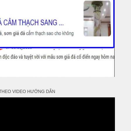
THEO VIDEO HƯỚNG DẪN