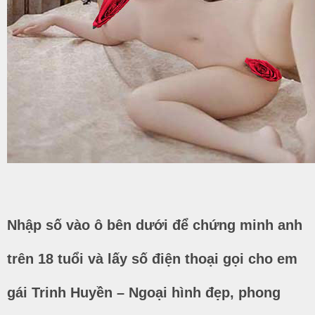
Nhập số vào ô bên dưới để chứng minh anh
trên 18 tuổi và lấy số điện thoại gọi cho em
gái Trinh Huyền – Ngoại hình đẹp, phong