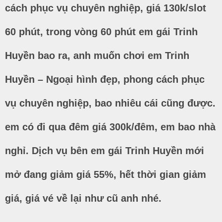
cách phục vụ chuyên nghiệp, giá 130k/slot
60 phút, trong vòng 60 phút em gái Trinh
Huyền bao ra, anh muốn chơi em Trinh
Huyền – Ngoại hình đẹp, phong cách phục
vụ chuyên nghiệp, bao nhiêu cái cũng được.
em có đi qua đêm giá 300k/đêm, em bao nhà
nghỉ. Dịch vụ bên em gái Trinh Huyền mới
mở đang giảm giá 55%, hết thời gian giảm
giá, giá vé về lại như cũ anh nhé.