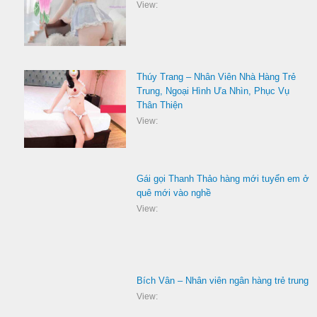
View:
Thúy Trang – Nhân Viên Nhà Hàng Trẻ
Trung, Ngoại Hình Ưa Nhìn, Phục Vụ
Thân Thiện
View:
Gái gọi Thanh Thảo hàng mới tuyển em ở
quê mới vào nghề
View:
Bích Vân – Nhân viên ngân hàng trẻ trung
View: