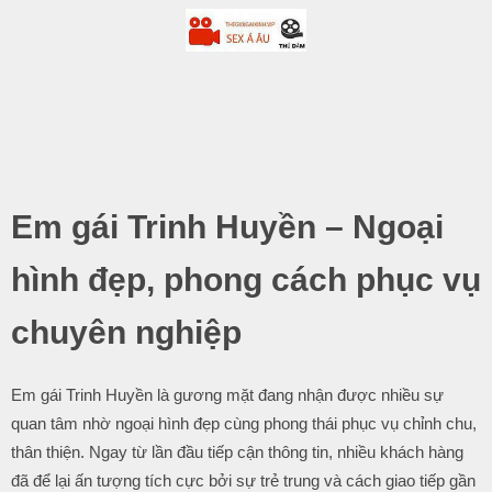
-
.
Em gái Trinh Huyền – Ngoại
hình đẹp, phong cách phục vụ
chuyên nghiệp
Em gái Trinh Huyền là gương mặt đang nhận được nhiều sự
quan tâm nhờ ngoại hình đẹp cùng phong thái phục vụ chỉnh chu,
thân thiện. Ngay từ lần đầu tiếp cận thông tin, nhiều khách hàng
đã để lại ấn tượng tích cực bởi sự trẻ trung và cách giao tiếp gần