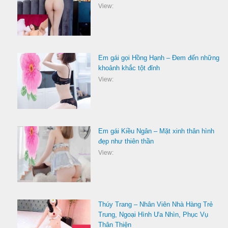
View:
Em gái gọi Hồng Hạnh – Đem đến những
khoảnh khắc tột đỉnh
View:
Em gái Kiều Ngân – Mặt xinh thân hình
đẹp như thiên thần
View:
Thúy Trang – Nhân Viên Nhà Hàng Trẻ
Trung, Ngoại Hình Ưa Nhìn, Phục Vụ
Thân Thiện