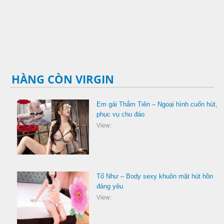
HÀNG CÒN VIRGIN
Em gái Thắm Tiên – Ngoại hình cuốn hút,
phục vụ chu đáo
View:
Tố Như – Body sexy khuôn mặt hút hồn
đáng yêu
View: