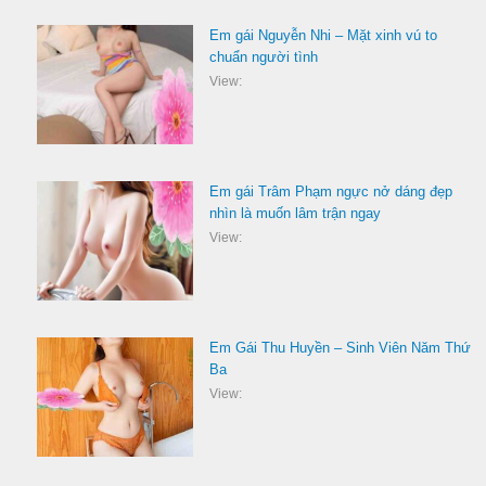
Em gái Nguyễn Nhi – Mặt xinh vú to
chuẩn người tình
View:
Em gái Trâm Phạm ngực nở dáng đẹp
nhìn là muốn lâm trận ngay
View:
Em Gái Thu Huyền – Sinh Viên Năm Thứ
Ba
View: