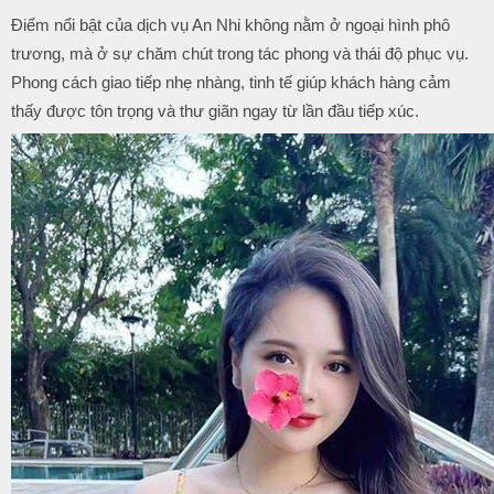
Điểm nổi bật của dịch vụ An Nhi không nằm ở ngoại hình phô
trương, mà ở sự chăm chút trong tác phong và thái độ phục vụ.
Phong cách giao tiếp nhẹ nhàng, tinh tế giúp khách hàng cảm
thấy được tôn trọng và thư giãn ngay từ lần đầu tiếp xúc.