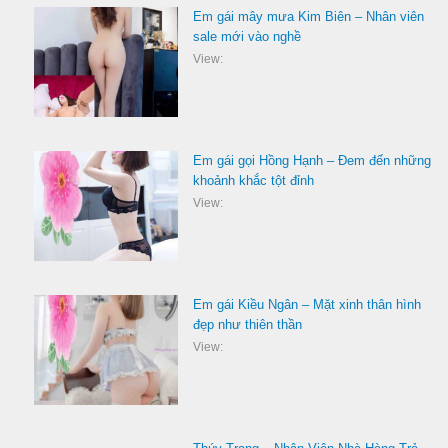
Em gái mây mưa Kim Biên – Nhân viên
sale mới vào nghề
View:
Em gái gọi Hồng Hạnh – Đem đến những
khoảnh khắc tột đỉnh
View:
Em gái Kiều Ngân – Mặt xinh thân hình
đẹp như thiên thần
View: