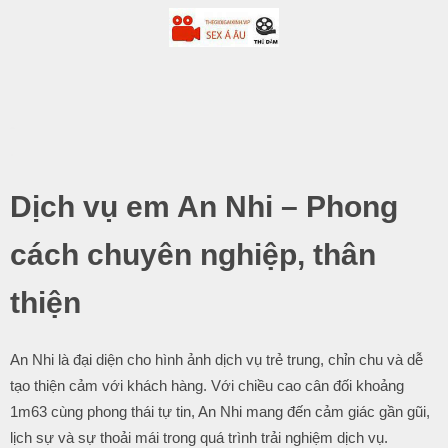
-
.
Dịch vụ em An Nhi – Phong
cách chuyên nghiệp, thân
thiện
An Nhi là đại diện cho hình ảnh dịch vụ trẻ trung, chỉn chu và dễ
tạo thiện cảm với khách hàng. Với chiều cao cân đối khoảng
1m63 cùng phong thái tự tin, An Nhi mang đến cảm giác gần gũi,
lịch sự và sự thoải mái trong quá trình trải nghiệm dịch vụ.