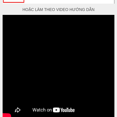
HOẶC LÀM THEO VIDEO HƯỚNG DẪN