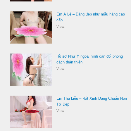
Em Á Lệ – Dáng đẹp như mẫu hàng cao
cấp
View:
Hồ sơ Như Ý ngoại hình cân đối phong
cách thân thiện
View:
Em Thu Liễu – Rất Xinh Dáng Chuẩn Non
Tơ Đẹp
View: