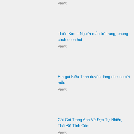
View:
Thiên Kim – Người mẫu trẻ trung, phong
cách cuốn hút
View:
Em gái Kiều Trinh duyên dáng như người
mẫu
View:
Gái Gọi Trang Anh Vẻ Đẹp Tự Nhiên,
Thái Độ Tình Cảm
View: