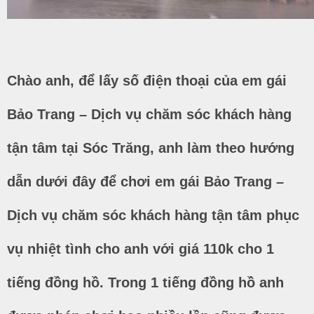
Chào anh, để lấy số điện thoại của em gái
Bảo Trang – Dịch vụ chăm sóc khách hàng
tận tâm tại Sóc Trăng, anh làm theo hướng
dẫn dưới đây để chơi em gái Bảo Trang –
Dịch vụ chăm sóc khách hàng tận tâm phục
vụ nhiệt tình cho anh với giá 110k cho 1
tiếng đồng hồ. Trong 1 tiếng đồng hồ anh