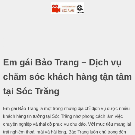
-
.
Em gái Bảo Trang – Dịch vụ
chăm sóc khách hàng tận tâm
tại Sóc Trăng
Em gái Bảo Trang là một trong những địa chỉ dịch vụ được nhiều
khách hàng tin tưởng tại Sóc Trăng nhờ phong cách làm việc
chuyên nghiệp và thái độ phục vụ chu đáo. Với mục tiêu mang lại
trải nghiệm thoải mái và hài lòng, Bảo Trang luôn chú trọng đến