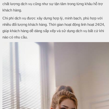
chất lượng dịch vụ cũng như sự tận tâm trong từng khâu hỗ trợ
khách hàng.
Chi phí dịch vụ được xây dựng hợp lý, minh bạch, phù hợp với
nhiều đối tượng khách hàng. Thời gian hoạt động linh hoạt 24/24,
giúp khách hàng dễ dàng sắp xếp và sử dụng dịch vụ bất cứ khi
nào có nhu cầu.